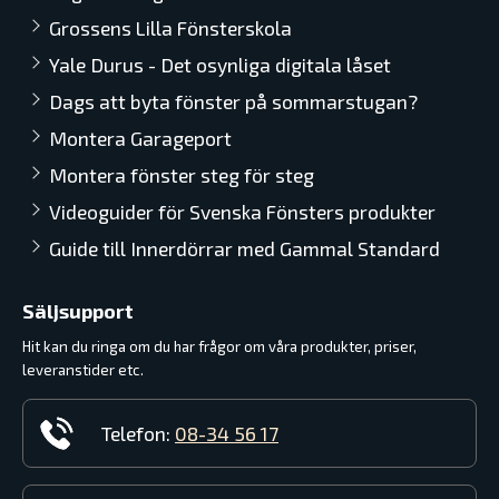
Grossens Lilla Fönsterskola
Yale Durus - Det osynliga digitala låset
Dags att byta fönster på sommarstugan?
Montera Garageport
Montera fönster steg för steg
Videoguider för Svenska Fönsters produkter
Guide till Innerdörrar med Gammal Standard
Säljsupport
Hit kan du ringa om du har frågor om våra produkter, priser,
leveranstider etc.
Telefon:
08-34 56 17