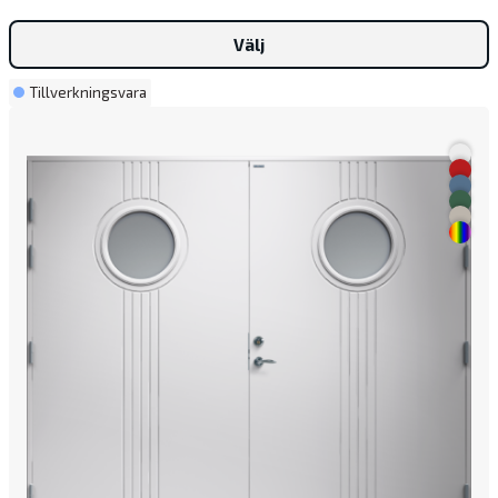
Välj
Tillverkningsvara