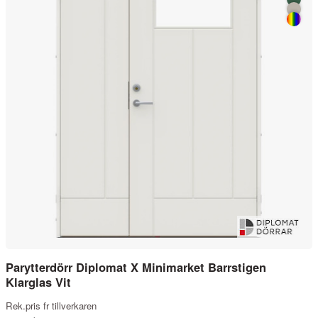
Parytterdörr Diplomat X Minimarket Barrstigen
Klarglas Vit
Rek.pris fr tillverkaren