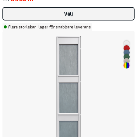
Välj
Flera storlekar i lager för snabbare leverans