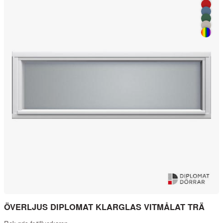
ÖVERLJUS DIPLOMAT KLARGLAS VITMÅLAT TRÄ