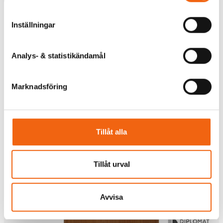
Tillverkningsvara
Inställningar
Analys- & statistikändamål
Marknadsföring
Tillåt alla
Tillåt urval
Avvisa