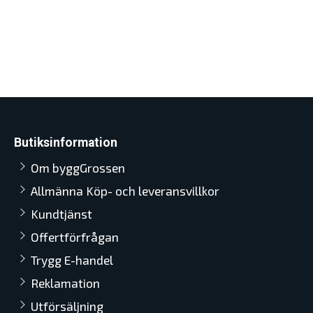
Butiksinformation
Om byggGrossen
Allmänna Köp- och leveransvillkor
Kundtjänst
Offertförfrågan
Trygg E-handel
Reklamation
Utförsäljning