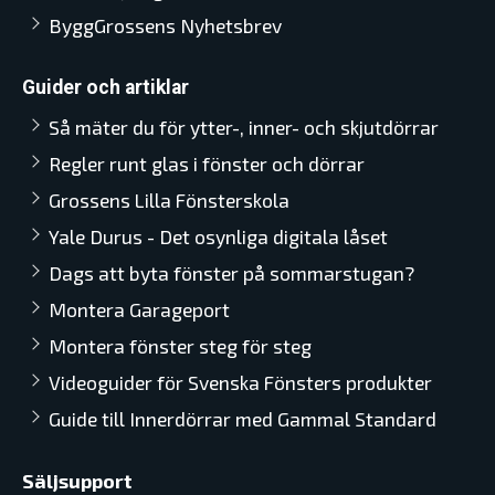
ByggGrossens Nyhetsbrev
Guider och artiklar
Så mäter du för ytter-, inner- och skjutdörrar
Regler runt glas i fönster och dörrar
Grossens Lilla Fönsterskola
Yale Durus - Det osynliga digitala låset
Dags att byta fönster på sommarstugan?
Montera Garageport
Montera fönster steg för steg
Videoguider för Svenska Fönsters produkter
Guide till Innerdörrar med Gammal Standard
Säljsupport