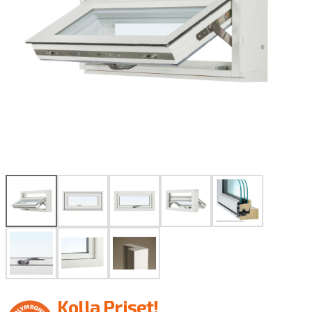
Kolla Priset!