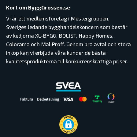
Kort om ByggGrossen.se
Vi är ett medlemsföretag i Mestergruppen,
Sveriges ledande bygghandelskoncern som består
av kedjorna XL-BYGG, BOLIST, Happy Homes,
Colorama och Mal Proff. Genom bra avtal och stora
inköp kan vi erbjuda våra kunder de bästa
kvalitetsprodukterna till konkurrenskraftiga priser.