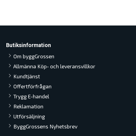
Butiksinformation
Om byggGrossen
Allmänna Köp- och leveransvillkor
Kundtjänst
Offertförfrågan
Trygg E-handel
Reklamation
Utförsäljning
ByggGrossens Nyhetsbrev