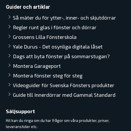
Guider och artiklar
Så mäter du för ytter-, inner- och skjutdörrar
Regler runt glas i fönster och dörrar
Grossens Lilla Fönsterskola
Yale Durus - Det osynliga digitala låset
Dags att byta fönster på sommarstugan?
Montera Garageport
Montera fönster steg för steg
Videoguider för Svenska Fönsters produkter
Guide till Innerdörrar med Gammal Standard
Säljsupport
Hit kan du ringa om du har frågor om våra produkter, priser,
leveranstider etc.