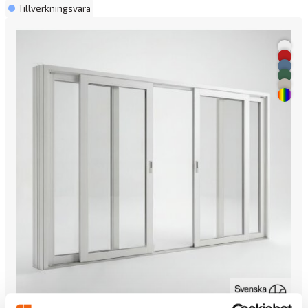
Tillverkningsvara