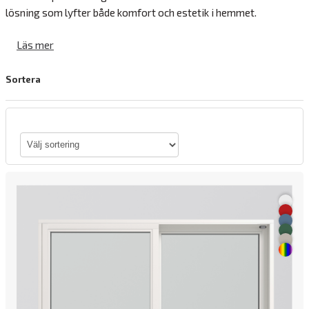
lösning som lyfter både komfort och estetik i hemmet.
Läs mer
Sortera