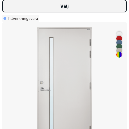
Välj
Tillverkningsvara