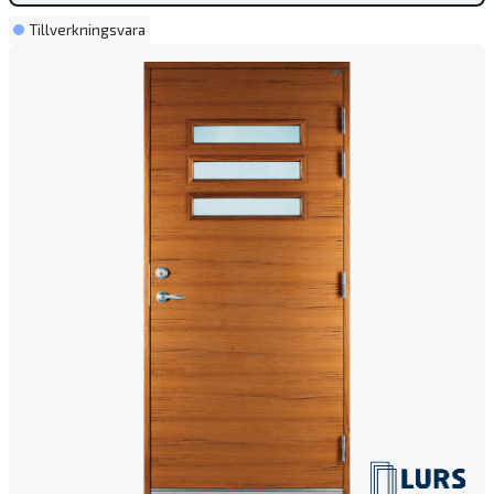
Tillverkningsvara