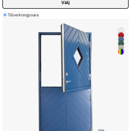
Välj
Tillverkningsvara