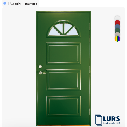
Tillverkningsvara