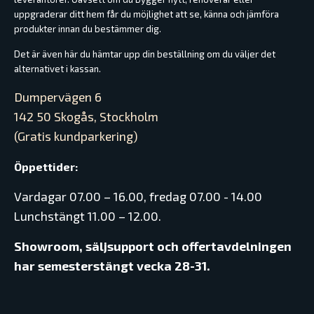
uppgraderar ditt hem får du möjlighet att se, känna och jämföra
produkter innan du bestämmer dig.
Det är även här du hämtar upp din beställning om du väljer det
alternativet i kassan.
Dumpervägen 6
142 50 Skogås, Stockholm
(Gratis kundparkering)
Öppettider:
Vardagar 07.00 – 16.00, fredag 07.00 - 14.00
Lunchstängt 11.00 – 12.00.
Showroom, säljsupport och offertavdelningen
har semesterstängt vecka 28-31.