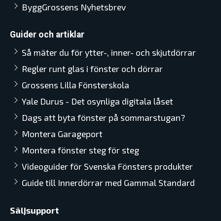
ByggGrossens Nyhetsbrev
Guider och artiklar
Så mäter du för ytter-, inner- och skjutdörrar
Regler runt glas i fönster och dörrar
Grossens Lilla Fönsterskola
Yale Durus - Det osynliga digitala låset
Dags att byta fönster på sommarstugan?
Montera Garageport
Montera fönster steg för steg
Videoguider för Svenska Fönsters produkter
Guide till Innerdörrar med Gammal Standard
Säljsupport