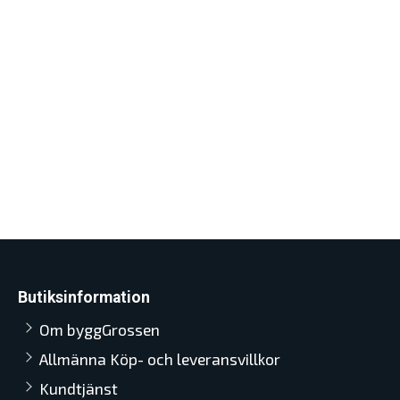
Butiksinformation
Om byggGrossen
Allmänna Köp- och leveransvillkor
Kundtjänst