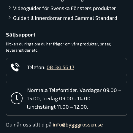
Videoguider för Svenska Fönsters produkter
Guide till Innerdörrar med Gammal Standard
Säljsupport
Hit kan du ringa om du har frågor om våra produkter, priser,
leveranstider etc.
Telefon:
08-34 56 17
Normala Telefontider: Vardagar 09.00 –
15.00, fredag 09.00 - 14.00
lunchstängt 11.00 – 12.00.
Du når oss alltid på
info@bygggrossen.se