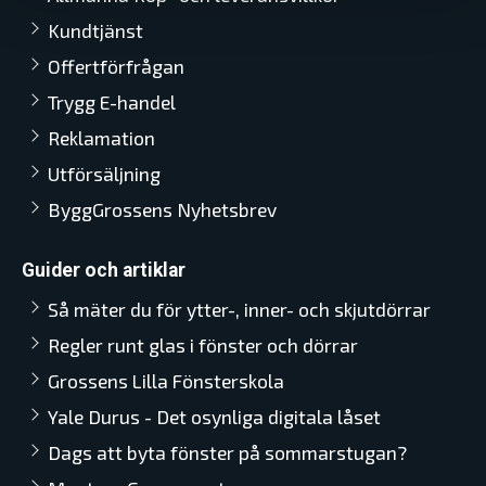
Kundtjänst
Offertförfrågan
Trygg E-handel
Reklamation
Utförsäljning
ByggGrossens Nyhetsbrev
Guider och artiklar
Så mäter du för ytter-, inner- och skjutdörrar
Regler runt glas i fönster och dörrar
Grossens Lilla Fönsterskola
Yale Durus - Det osynliga digitala låset
Dags att byta fönster på sommarstugan?