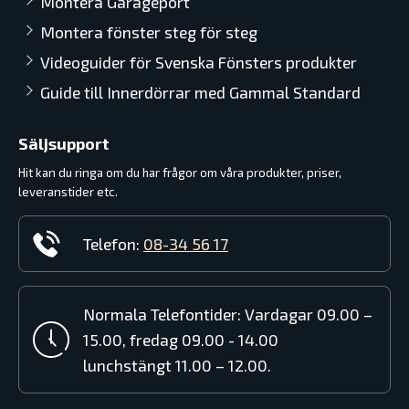
Montera Garageport
Montera fönster steg för steg
Videoguider för Svenska Fönsters produkter
Guide till Innerdörrar med Gammal Standard
Säljsupport
Hit kan du ringa om du har frågor om våra produkter, priser,
leveranstider etc.
Telefon:
08-34 56 17
Normala Telefontider: Vardagar 09.00 –
15.00, fredag 09.00 - 14.00
lunchstängt 11.00 – 12.00.