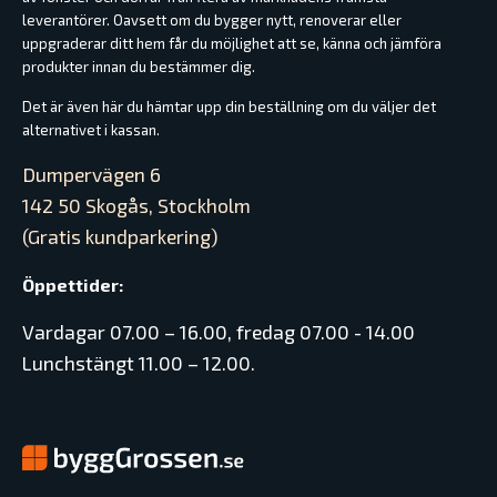
leverantörer. Oavsett om du bygger nytt, renoverar eller
uppgraderar ditt hem får du möjlighet att se, känna och jämföra
produkter innan du bestämmer dig.
Det är även här du hämtar upp din beställning om du väljer det
alternativet i kassan.
Dumpervägen 6
142 50 Skogås, Stockholm
(Gratis kundparkering)
Öppettider:
Vardagar 07.00 – 16.00, fredag 07.00 - 14.00
Lunchstängt 11.00 – 12.00.