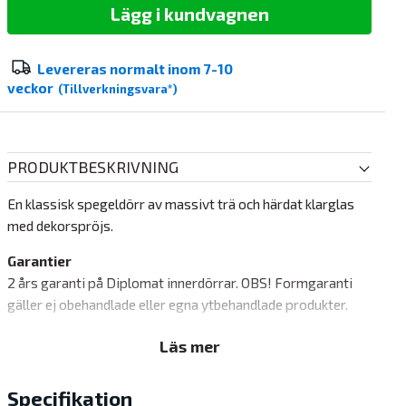
Lägg i kundvagnen
Levereras normalt inom
7-10
veckor
(Tillverkningsvara*)
PRODUKTBESKRIVNING
En klassisk spegeldörr av massivt trä och härdat klarglas
med dekorspröjs.
Garantier
2 års garanti på Diplomat innerdörrar. OBS! Formgaranti
gäller ej obehandlade eller egna ytbehandlade produkter.
Läs mer
Specifikation