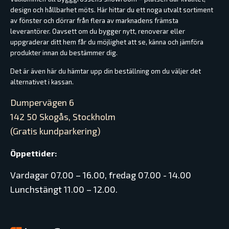
design och hållbarhet möts. Här hittar du ett noga utvalt sortiment
av fönster och dörrar från flera av marknadens främsta
leverantörer. Oavsett om du bygger nytt, renoverar eller
uppgraderar ditt hem får du möjlighet att se, känna och jämföra
produkter innan du bestämmer dig.
Det är även här du hämtar upp din beställning om du väljer det
alternativet i kassan.
Dumpervägen 6
142 50 Skogås, Stockholm
(Gratis kundparkering)
Öppettider:
Vardagar 07.00 – 16.00, fredag 07.00 - 14.00
Lunchstängt 11.00 – 12.00.