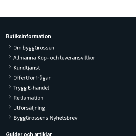
Butiksinformation
Om byggGrossen
Allmänna Köp- och leveransvillkor
Kundtjänst
Offertförfrågan
Trygg E-handel
Reklamation
Utförsäljning
ByggGrossens Nyhetsbrev
Guider och artiklar