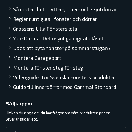
Så mäter du för ytter-, inner- och skjutdörrar
Regler runt glas i fönster och dörrar
Grossens Lilla Fönsterskola
Yale Durus - Det osynliga digitala låset
Dags att byta fönster på sommarstugan?
Montera Garageport
Montera fönster steg för steg
Videoguider för Svenska Fönsters produkter
Guide till Innerdörrar med Gammal Standard
Säljsupport
Hit kan du ringa om du har frågor om våra produkter, priser,
leveranstider etc.