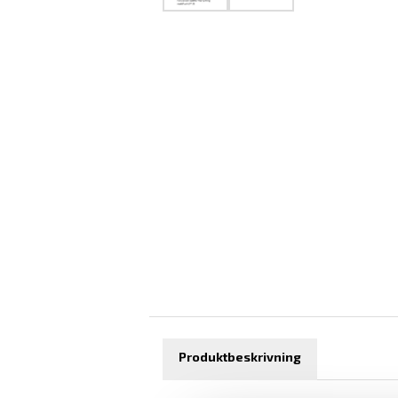
Produktbeskrivning