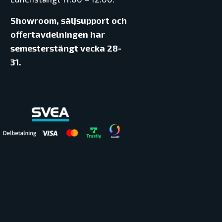
Showroom, säljsupport och
offertavdelningen har
semesterstängt vecka 28-
31.