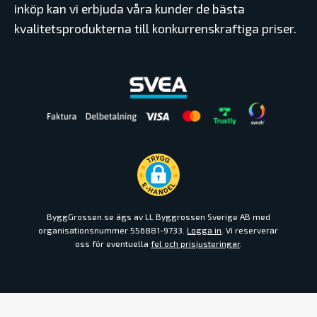
inköp kan vi erbjuda våra kunder de bästa
kvalitetsprodukterna till konkurrenskraftiga priser.
ByggGrossen.se ägs av LL Byggrossen Sverige AB med
organisationsnummer 556881-9733.
Logga in
. Vi reserverar
oss för eventuella
fel och prisjusteringar
.