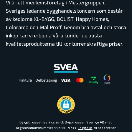
Vi är ett medlemsföretag i Mestergruppen,
Sveriges ledande bygghandelskoncern som består
av kedjorna XL-BYGG, BOLIST, Happy Homes,
Colorama och Mal Proff. Genom bra avtal och stora
inköp kan vi erbjuda våra kunder de bästa
kvalitetsprodukterna till konkurrenskraftiga priser.
ByggGrossen.se ägs av LL Byggrossen Sverige AB med
organisationsnummer 556881-9733.
Logga in
. Vi reserverar