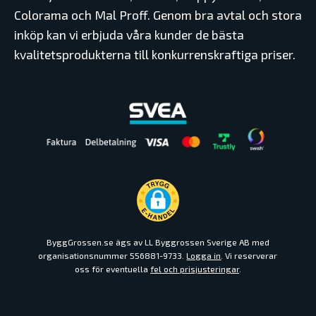
Colorama och Mal Proff. Genom bra avtal och stora
inköp kan vi erbjuda våra kunder de bästa
kvalitetsprodukterna till konkurrenskraftiga priser.
ByggGrossen.se ägs av LL Byggrossen Sverige AB med
organisationsnummer 556881-9733.
Logga in
. Vi reserverar
oss för eventuella
fel och prisjusteringar
.