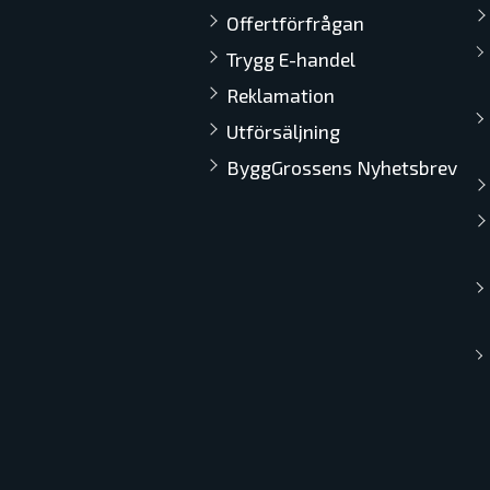
Offertförfrågan
Trygg E-handel
Reklamation
Utförsäljning
ByggGrossens Nyhetsbrev